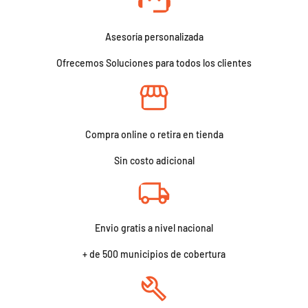
Asesoría personalizada
Ofrecemos Soluciones para todos los clientes
Compra online o retira en tienda
Sin costo adicional
Envio gratis a nivel nacional
+ de 500 municipios de cobertura