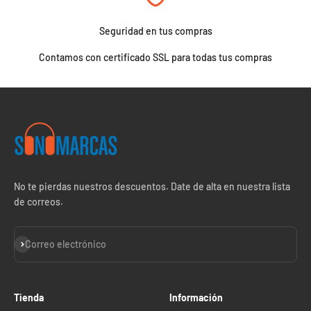
Seguridad en tus compras
Contamos con certificado SSL para todas tus compras
No te pierdas nuestros descuentos. Date de alta en nuestra lista
de correos.
Suscribirse
Correo electrónico
Tienda
Información