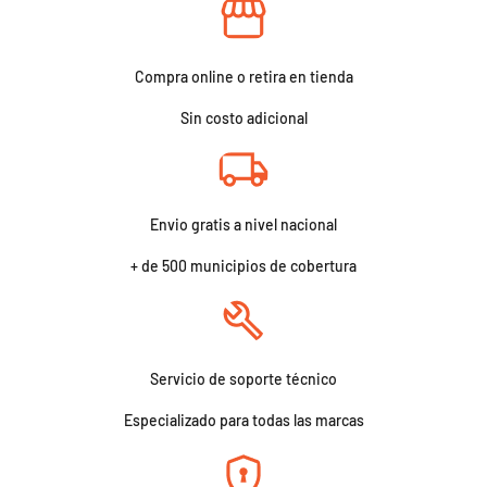
Compra online o retira en tienda
Sin costo adicional
Envio gratis a nivel nacional
+ de 500 municipios de cobertura
Servicio de soporte técnico
Especializado para todas las marcas