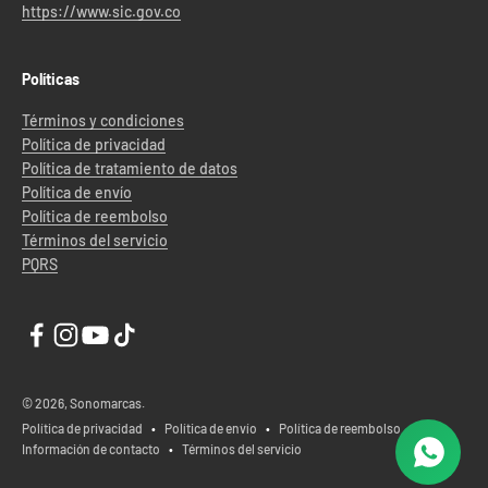
https://www.sic.gov.co
Políticas
Términos y condiciones
Política de privacidad
Política de tratamiento de datos
Política de envío
Política de reembolso
Términos del servicio
PQRS
© 2026, Sonomarcas.
Política de privacidad
Política de envío
Política de reembolso
Información de contacto
Términos del servicio