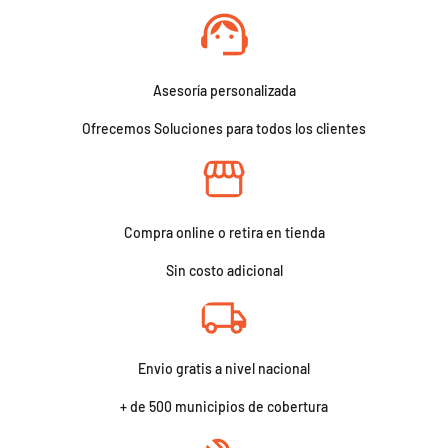
Asesoría personalizada
Ofrecemos Soluciones para todos los clientes
Compra online o retira en tienda
Sin costo adicional
Envio gratis a nivel nacional
+ de 500 municipios de cobertura