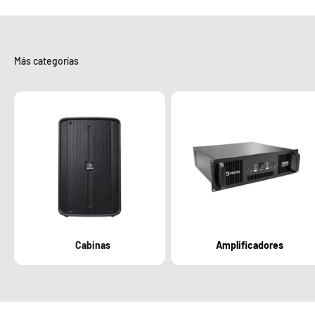
Más categorías
Cabinas
Amplificadores