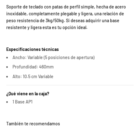
Soporte de teclado con patas de perfil simple, hecha de acero
inoxidable, completamente plegable y ligera, una relación de
peso resistencia de 3kg/50kg. Si deseas adquirir una base
resistente y ligera esta es tu opción ideal.
Especificaciones técnicas
Ancho: Variable (5 posiciones de apertura)
Profundidad: 460mm
Alto: 10.5 cm Variable
¿Qué viene en la caja?
1 Base AP1
También te recomendamos