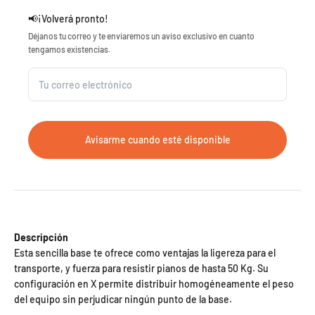
📢
¡Volverá pronto!
Déjanos tu correo y te enviaremos un aviso exclusivo en cuanto
tengamos existencias.
Avisarme cuando esté disponible
Descripción
Esta sencilla base te ofrece como ventajas la ligereza para el
transporte, y fuerza para resistir pianos de hasta 50 Kg. Su
configuración en X permite distribuir homogéneamente el peso
del equipo sin perjudicar ningún punto de la base.