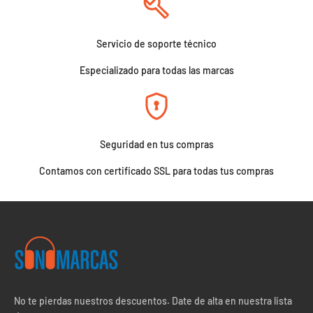
Servicio de soporte técnico
Especializado para todas las marcas
Seguridad en tus compras
Contamos con certificado SSL para todas tus compras
No te pierdas nuestros descuentos. Date de alta en nuestra lista