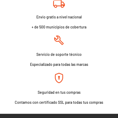
Envio gratis a nivel nacional
+ de 500 municipios de cobertura
Servicio de soporte técnico
Especializado para todas las marcas
Seguridad en tus compras
Contamos con certificado SSL para todas tus compras