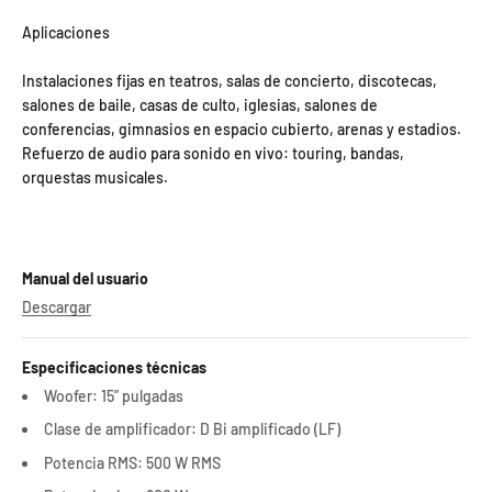
Aplicaciones
Instalaciones fijas en teatros, salas de concierto, discotecas,
salones de baile, casas de culto, iglesias, salones de
conferencias, gimnasios en espacio cubierto, arenas y estadios.
Refuerzo de audio para sonido en vivo: touring, bandas,
orquestas musicales.
Manual del usuario
Descargar
Especificaciones técnicas
Woofer: 15” pulgadas
Clase de amplificador: D Bi amplificado (LF)
Potencia RMS: 500 W RMS