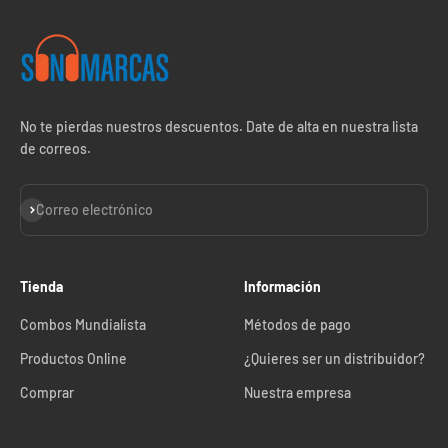
No te pierdas nuestros descuentos. Date de alta en nuestra lista
de correos.
Suscribirse
Correo electrónico
Tienda
Información
Combos Mundialista
Métodos de pago
Productos Online
¿Quieres ser un distribuidor?
Comprar
Nuestra empresa