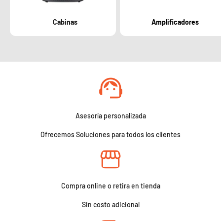
Cabinas
Amplificadores
Asesoría personalizada
Ofrecemos Soluciones para todos los clientes
Compra online o retira en tienda
Sin costo adicional