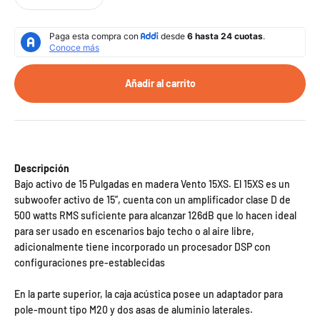
Añadir al carrito
Descripción
Bajo activo de 15 Pulgadas en madera Vento 15XS. El 15XS es un
subwoofer activo de 15”, cuenta con un amplificador clase D de
500 watts RMS suficiente para alcanzar 126dB que lo hacen ideal
para ser usado en escenarios bajo techo o al aire libre,
adicionalmente tiene incorporado un procesador DSP con
configuraciones pre-establecidas
En la parte superior, la caja acústica posee un adaptador para
pole-mount tipo M20 y dos asas de aluminio laterales.