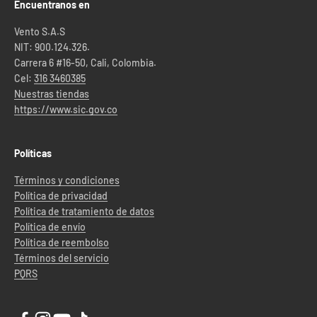
Encuentranos en
Vento S.A.S
NIT: 900.124.326.
Carrera 6 #16-50, Cali, Colombia.
Cel:
316 3460385
Nuestras tiendas
https://www.sic.gov.co
Políticas
Términos y condiciones
Política de privacidad
Política de tratamiento de datos
Política de envío
Política de reembolso
Términos del servicio
PQRS