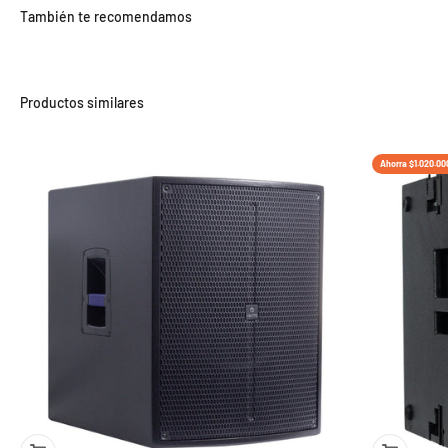
También te recomendamos
Ahorra $1.020.00